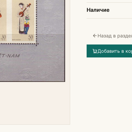
Наличие
Назад в разде
Добавить в ко