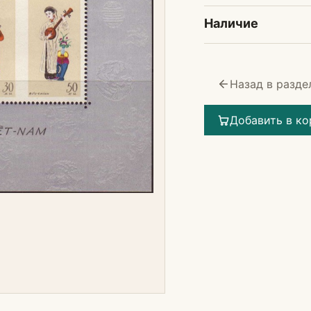
Наличие
Назад в разде
Добавить в ко