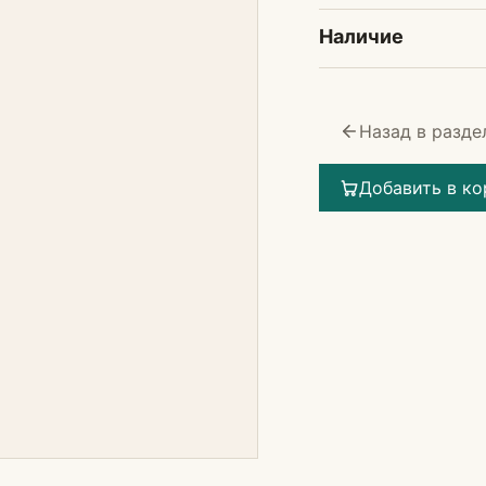
Наличие
Назад в разде
Добавить в ко