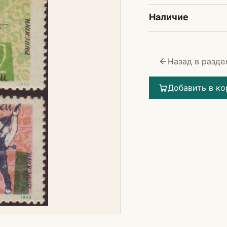
Наличие
Назад в разде
Добавить в ко