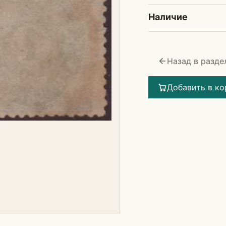
Наличие
Назад в разде
Добавить в ко