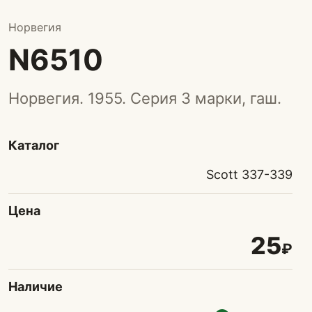
Норвегия
N6510
Норвегия. 1955. Серия 3 марки, гаш.
Каталог
Scott 337-339
Цена
25
₽
Наличие