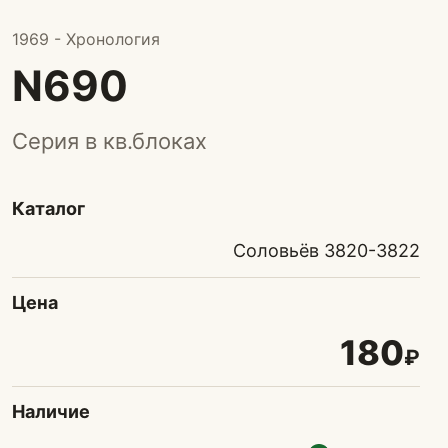
1969 - Хронология
N690
Серия в кв.блоках
Каталог
Соловьёв 3820-3822
Цена
180
₽
Наличие