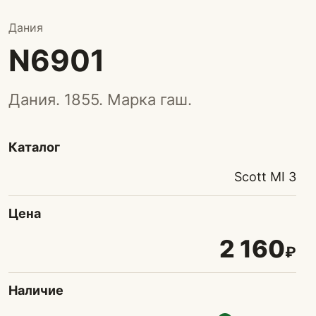
Дания
N6901
Дания. 1855. Марка гаш.
Каталог
Scott MI 3
Цена
2 160
₽
Наличие