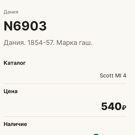
Дания
N6903
Дания. 1854-57. Марка гаш.
Каталог
Scott MI 4
Цена
540
₽
Наличие