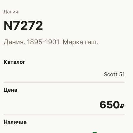
Дания
N7272
Дания. 1895-1901. Марка гаш.
Каталог
Scott 51
Цена
650
₽
Наличие