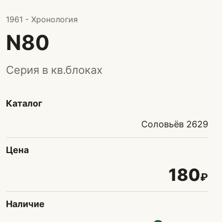
1961 - Хронология
N80
Серия в кв.блоках
Каталог
Соловьёв 2629
Цена
180
₽
Наличие