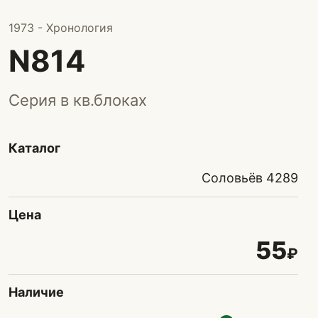
1973 - Хронология
N814
Серия в кв.блоках
Каталог
Соловьёв 4289
Цена
55
₽
Наличие