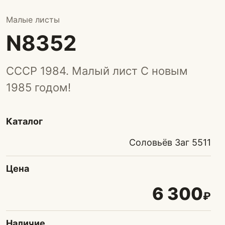
Малые листы
N8352
СССР 1984. Малый лист С новым
1985 годом!
Каталог
Соловьёв Заг 5511
Цена
6 300
₽
Наличие