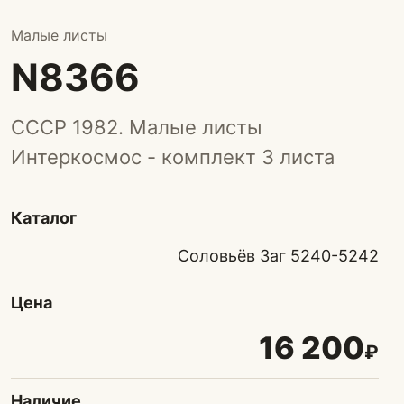
Малые листы
N8366
СССР 1982. Малые листы
Интеркосмос - комплект 3 листа
Каталог
Соловьёв Заг 5240-5242
Цена
16 200
₽
Наличие