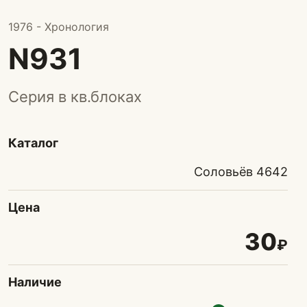
1976 - Хронология
N931
Серия в кв.блоках
Каталог
Соловьёв 4642
Цена
30
₽
Наличие