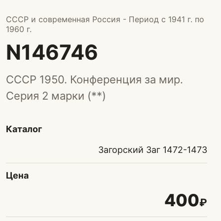
СССР и современная Россия - Период с 1941 г. по
1960 г.
N146746
СССР 1950. Конференция за мир.
Серия 2 марки (**)
Каталог
Загорский Заг 1472-1473
Цена
400
₽