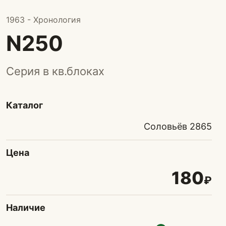
1963 - Хронология
N250
Серия в кв.блоках
Каталог
Соловьёв 2865
Цена
180
₽
Наличие