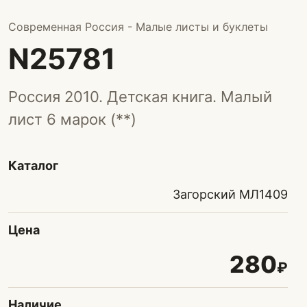
Современная Россия - Малые листы и буклеты
N25781
Россия 2010. Детская книга. Малый
лист 6 марок (**)
Каталог
Загорский МЛ1409
Цена
280
₽
Наличие