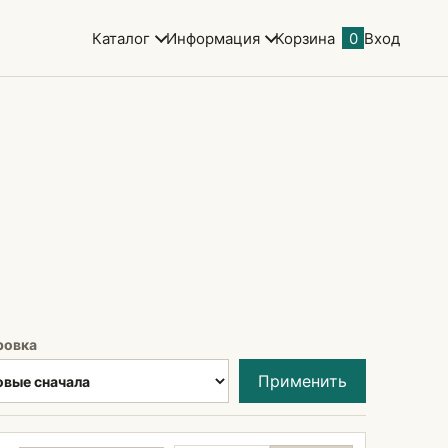
Каталог
Информация
Корзина
0
Вход
ровка
Применить