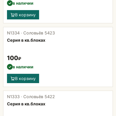
в наличии
✓
В корзину
N1334 · Соловьёв 5423
Серия в кв.блоках
100
₽
в наличии
✓
В корзину
N1333 · Соловьёв 5422
Серия в кв.блоках