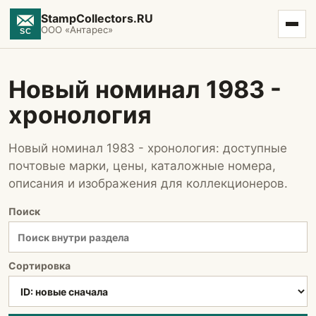
StampCollectors.RU
ООО «Антарес»
Новый номинал 1983 -
хронология
Новый номинал 1983 - хронология: доступные
почтовые марки, цены, каталожные номера,
описания и изображения для коллекционеров.
Поиск
Сортировка