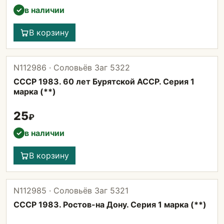
в наличии
✓
В корзину
N112986 · Соловьёв Заг 5322
СССР 1983. 60 лет Бурятской АССР. Серия 1
марка (**)
25
₽
в наличии
✓
В корзину
N112985 · Соловьёв Заг 5321
СССР 1983. Ростов-на Дону. Серия 1 марка (**)