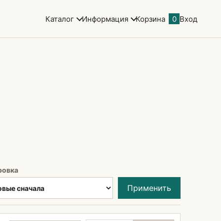
Каталог
Информация
Корзина
0
Вход
-
ровка
Применить