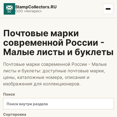
StampCollectors.RU
ООО «Антарес»
Почтовые марки
современной России -
Малые листы и буклеты
Почтовые марки современной России - Малые
листы и буклеты: доступные почтовые марки,
цены, каталожные номера, описания и
изображения для коллекционеров.
Поиск
Сортировка