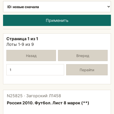
Применить
Страница 1 из 1
Лоты 1-9 из 9
Назад
Вперед
Страница
Перейти
N25825 · Загорский Л1458
Россия 2010. Футбол. Лист 8 марок (**)