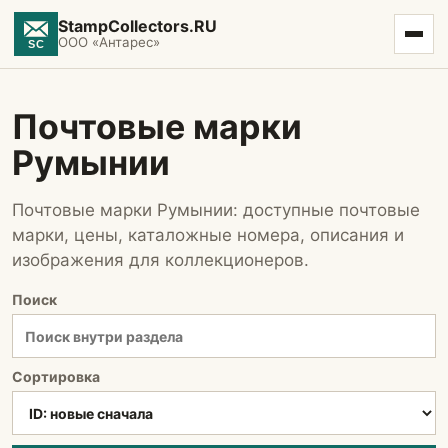
StampCollectors.RU
ООО «Антарес»
Почтовые марки
Румынии
Почтовые марки Румынии: доступные почтовые
марки, цены, каталожные номера, описания и
изображения для коллекционеров.
Поиск
Сортировка