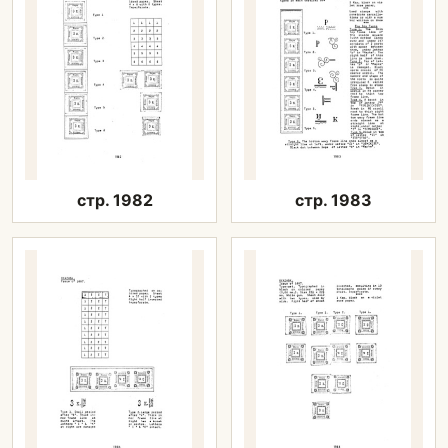
стр. 1982
стр. 1983