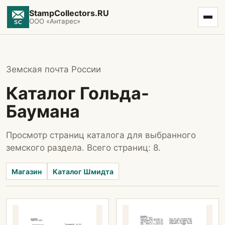
StampCollectors.RU
ООО «Антарес»
Земская почта России
Каталог Гольда-
Баумана
Просмотр страниц каталога для выбранного
земского раздела. Всего страниц: 8.
Магазин
Каталог Шмидта