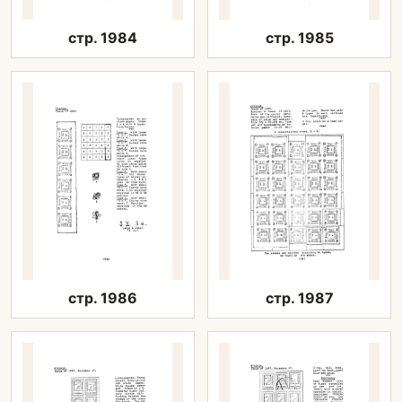
стр. 1984
стр. 1985
стр. 1986
стр. 1987