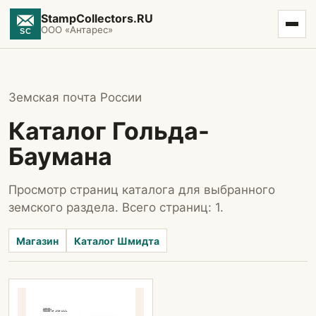
StampCollectors.RU
ООО «Антарес»
Земская почта России
Каталог Гольда-
Баумана
Просмотр страниц каталога для выбранного
земского раздела. Всего страниц: 1.
Магазин
Каталог Шмидта