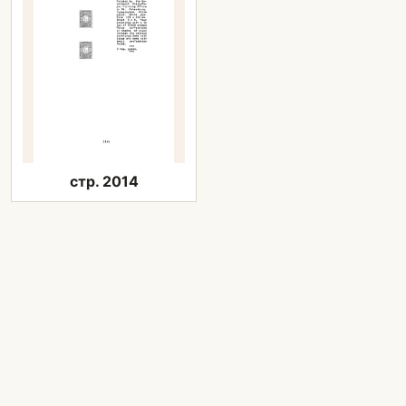
стр. 2014