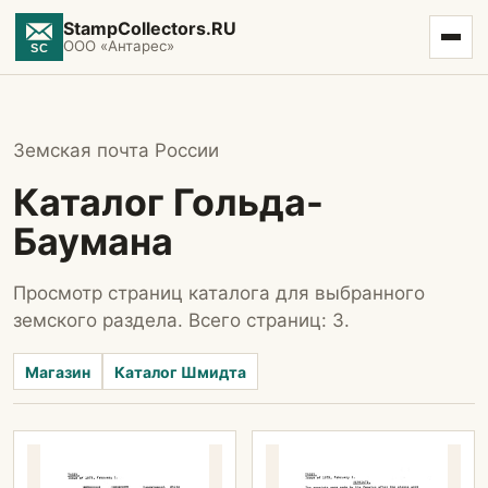
StampCollectors.RU
ООО «Антарес»
Земская почта России
Каталог Гольда-
Баумана
Просмотр страниц каталога для выбранного
земского раздела. Всего страниц: 3.
Магазин
Каталог Шмидта