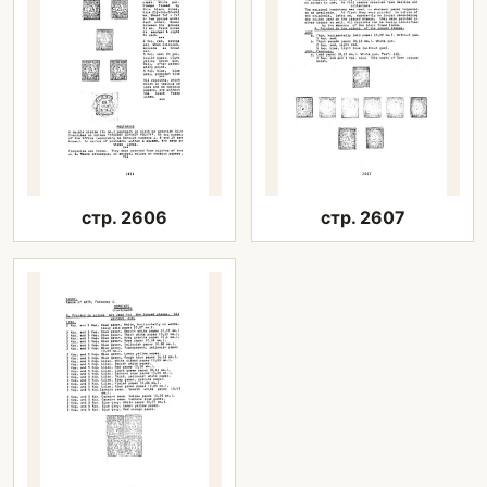
стр. 2606
стр. 2607