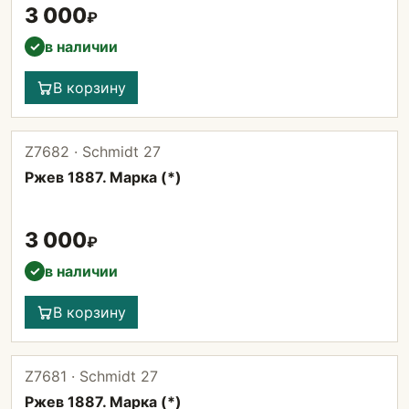
3 000
₽
в наличии
✓
В корзину
Z7682 · Schmidt 27
Ржев 1887. Марка (*)
3 000
₽
в наличии
✓
В корзину
Z7681 · Schmidt 27
Ржев 1887. Марка (*)