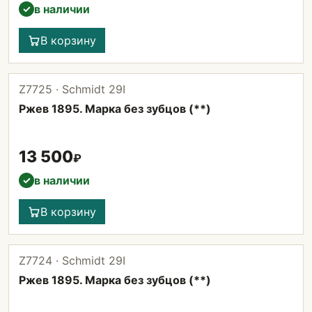
в наличии
✓
В корзину
Z7725 · Schmidt 29I
Ржев 1895. Марка без зубцов (**)
13 500
₽
в наличии
✓
В корзину
Z7724 · Schmidt 29I
Ржев 1895. Марка без зубцов (**)