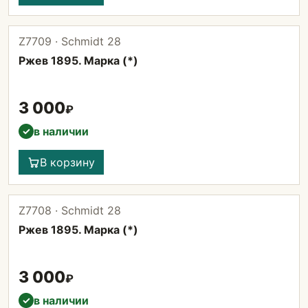
Z7709 · Schmidt 28
Ржев 1895. Марка (*)
3 000
₽
в наличии
✓
В корзину
Z7708 · Schmidt 28
Ржев 1895. Марка (*)
3 000
₽
в наличии
✓