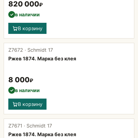
820 000
₽
в наличии
✓
В корзину
Z7672 · Schmidt 17
Ржев 1874. Марка без клея
8 000
₽
в наличии
✓
В корзину
Z7671 · Schmidt 17
Ржев 1874. Марка без клея