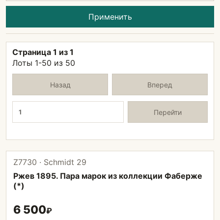
Применить
Страница 1 из 1
Лоты 1-50 из 50
Назад
Вперед
Страница
Перейти
Z7730 · Schmidt 29
Ржев 1895. Пара марок из коллекции Фаберже
(*)
6 500
₽