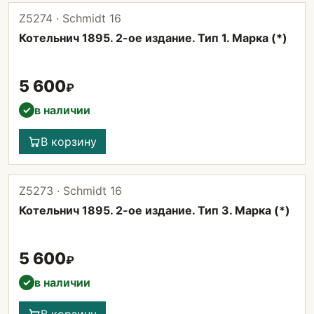
Z5274 · Schmidt 16
Котельнич 1895. 2-ое издание. Тип 1. Марка (*)
5 600
₽
в наличии
✓
В корзину
Z5273 · Schmidt 16
Котельнич 1895. 2-ое издание. Тип 3. Марка (*)
5 600
₽
в наличии
✓