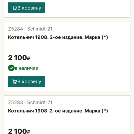
В корзину
Z5284 · Schmidt 21
Котельнич 1908. 2-ое издание. Марка (*)
2 100
₽
в наличии
✓
В корзину
Z5283 · Schmidt 21
Котельнич 1908. 2-ое издание. Марка (*)
2 100
₽