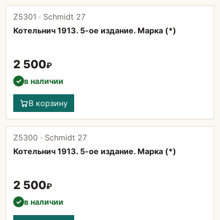
Z5301 · Schmidt 27
Котельнич 1913. 5-ое издание. Марка (*)
2 500
₽
в наличии
✓
В корзину
Z5300 · Schmidt 27
Котельнич 1913. 5-ое издание. Марка (*)
2 500
₽
в наличии
✓