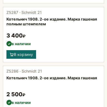
Z5287 · Schmidt 21
Котельнич 1908. 2-ое издание. Марка гашеная
полным штемпелем
3 400
₽
в наличии
✓
В корзину
Z5286 · Schmidt 21
Котельнич 1908. 2-ое издание. Марка гашеная
2 500
₽
в наличии
✓