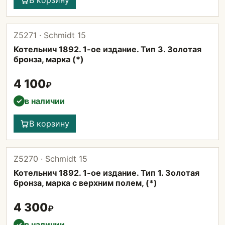
В корзину
Z5271 · Schmidt 15
Котельнич 1892. 1-ое издание. Тип 3. Золотая
бронза, марка (*)
4 100
₽
в наличии
✓
В корзину
Z5270 · Schmidt 15
Котельнич 1892. 1-ое издание. Тип 1. Золотая
бронза, марка с верхним полем, (*)
4 300
₽
в наличии
✓