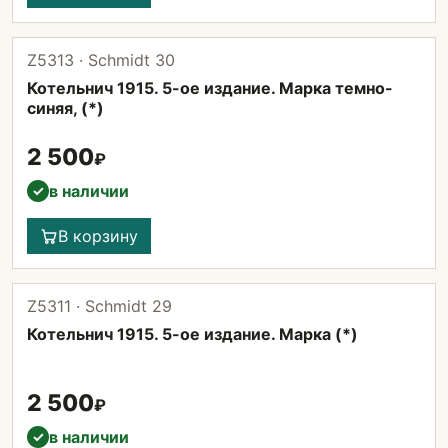
Z5313 · Schmidt 30
Котельнич 1915. 5-ое издание. Марка темно-
синяя, (*)
2 500
₽
в наличии
✓
В корзину
Z5311 · Schmidt 29
Котельнич 1915. 5-ое издание. Марка (*)
2 500
₽
в наличии
✓