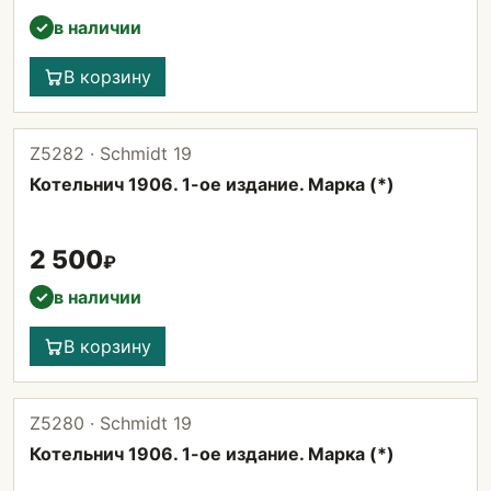
в наличии
✓
В корзину
Z5282 · Schmidt 19
Котельнич 1906. 1-ое издание. Марка (*)
2 500
₽
в наличии
✓
В корзину
Z5280 · Schmidt 19
Котельнич 1906. 1-ое издание. Марка (*)