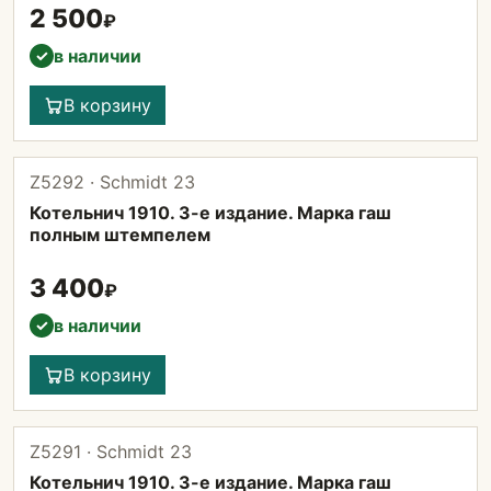
2 500
₽
в наличии
✓
В корзину
Z5292 · Schmidt 23
Котельнич 1910. 3-е издание. Марка гаш
полным штемпелем
3 400
₽
в наличии
✓
В корзину
Z5291 · Schmidt 23
Котельнич 1910. 3-е издание. Марка гаш