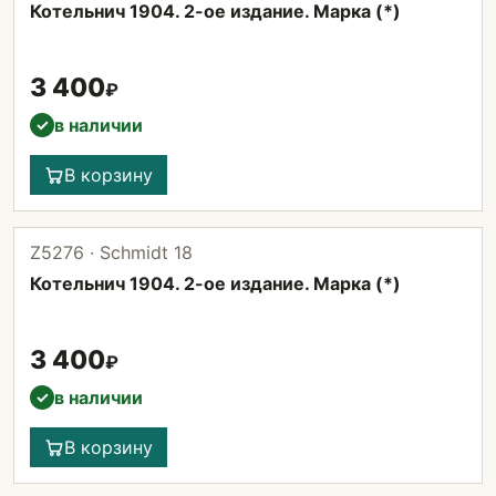
Котельнич 1904. 2-ое издание. Марка (*)
3 400
₽
в наличии
✓
В корзину
Z5276 · Schmidt 18
Котельнич 1904. 2-ое издание. Марка (*)
3 400
₽
в наличии
✓
В корзину