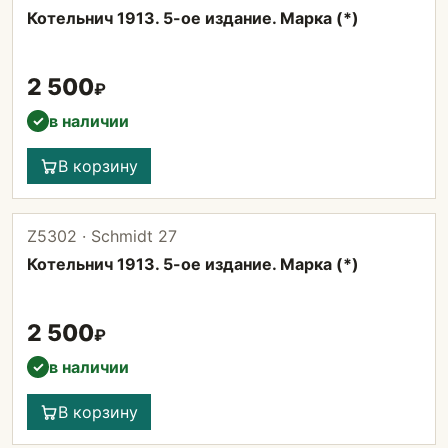
Котельнич 1913. 5-ое издание. Марка (*)
2 500
₽
в наличии
✓
В корзину
Z5302 · Schmidt 27
Котельнич 1913. 5-ое издание. Марка (*)
2 500
₽
в наличии
✓
В корзину