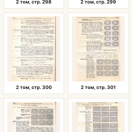
2 том, стр. 298
2 том, стр. 299
2 том, стр. 300
2 том, стр. 301