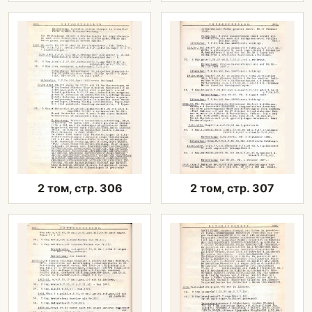
2 том, стр. 306
2 том, стр. 307