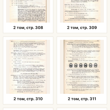
2 том, стр. 308
2 том, стр. 309
2 том, стр. 310
2 том, стр. 311