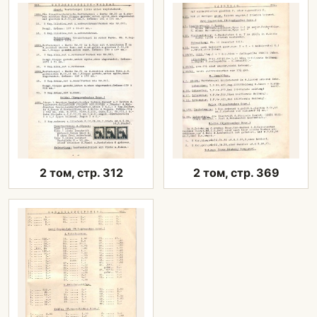
2 том, стр. 312
2 том, стр. 369