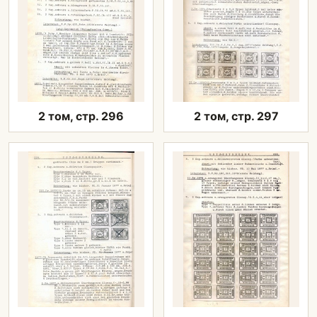
2 том, стр. 296
2 том, стр. 297