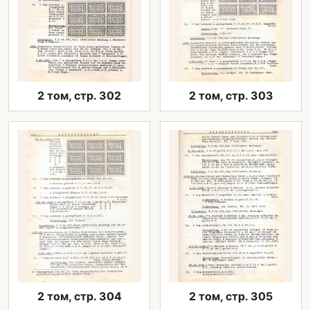
2 том, стр. 302
2 том, стр. 303
2 том, стр. 304
2 том, стр. 305