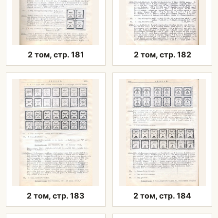
2 том, стр. 181
2 том, стр. 182
2 том, стр. 183
2 том, стр. 184