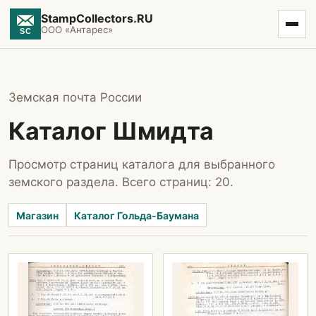
StampCollectors.RU
ООО «Антарес»
Земская почта России
Каталог Шмидта
Просмотр страниц каталога для выбранного
земского раздела. Всего страниц: 20.
Магазин
Каталог Гольда-Баумана