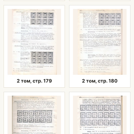
2 том, стр. 179
2 том, стр. 180