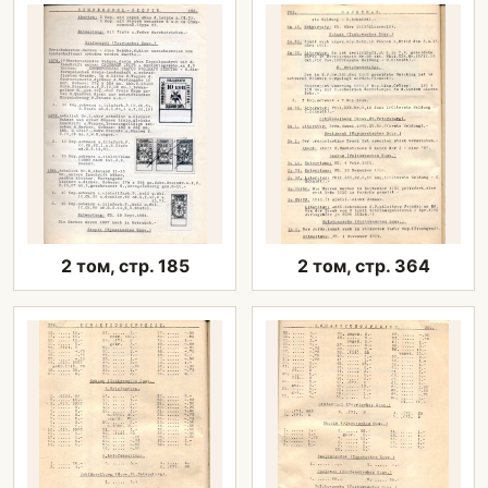
2 том, стр. 185
2 том, стр. 364