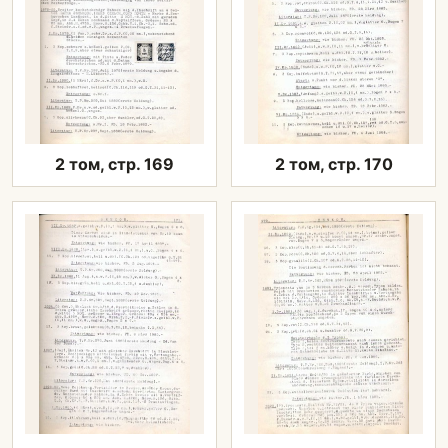
2 том, стр. 169
2 том, стр. 170