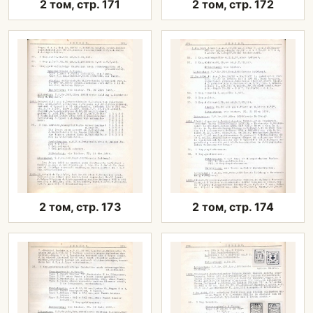
2 том, стр. 171
2 том, стр. 172
2 том, стр. 173
2 том, стр. 174