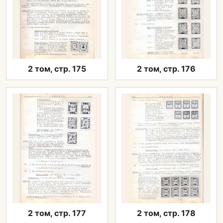
2 том, стр. 175
2 том, стр. 176
2 том, стр. 177
2 том, стр. 178