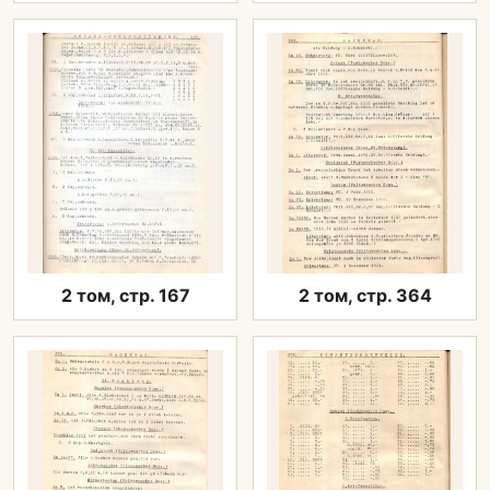
2 том, стр. 167
2 том, стр. 364