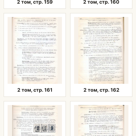
2 том, стр. 159
2 том, стр. 160
2 том, стр. 161
2 том, стр. 162