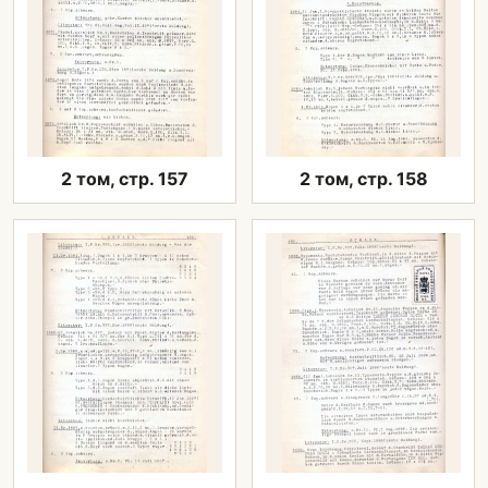
2 том, стр. 157
2 том, стр. 158