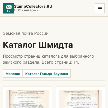
StampCollectors.RU
ООО «Антарес»
Земская почта России
Каталог Шмидта
Просмотр страниц каталога для выбранного
земского раздела. Всего страниц: 14.
Магазин
Каталог Гольда-Баумана