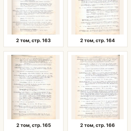
2 том, стр. 163
2 том, стр. 164
2 том, стр. 165
2 том, стр. 166