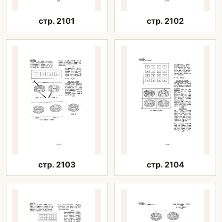
стр. 2101
стр. 2102
стр. 2103
стр. 2104