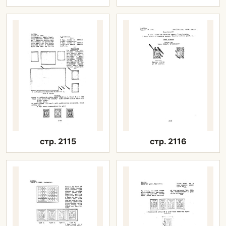
стр. 2115
стр. 2116