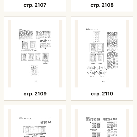
стр. 2107
стр. 2108
стр. 2109
стр. 2110