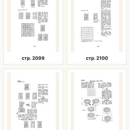
стр. 2099
стр. 2100