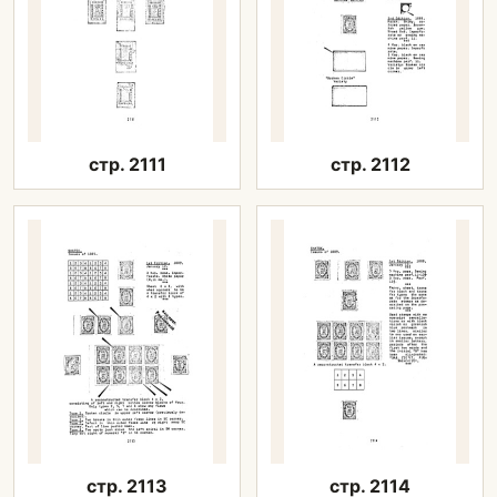
стр. 2111
стр. 2112
стр. 2113
стр. 2114