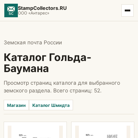
StampCollectors.RU
ООО «Антарес»
Земская почта России
Каталог Гольда-
Баумана
Просмотр страниц каталога для выбранного
земского раздела. Всего страниц: 52.
Магазин
Каталог Шмидта