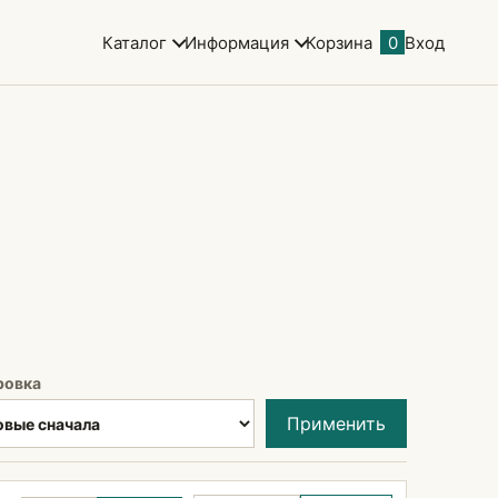
Каталог
Информация
Корзина
0
Вход
ровка
Применить